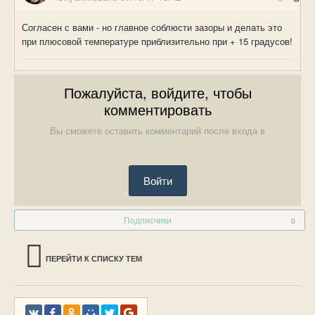
Согласен с вами - но главное соблюсти зазоры и делать это
при плюсовой температуре приблизительно при + 15 градусов!
Пожалуйста, войдите, чтобы
комментировать
Вы сможете оставить комментарий после входа в
Войти
Подписчики
0
ПЕРЕЙТИ К СПИСКУ ТЕМ