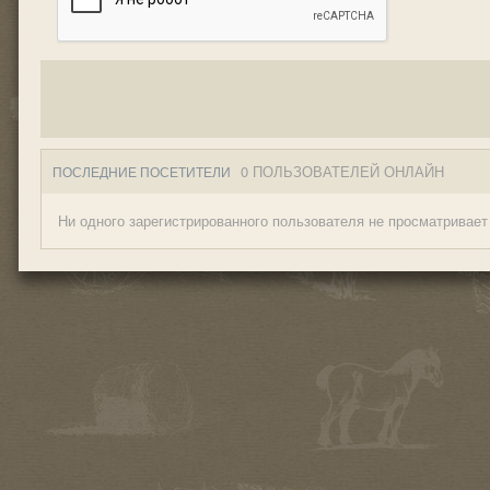
0 ПОЛЬЗОВАТЕЛЕЙ ОНЛАЙН
ПОСЛЕДНИЕ ПОСЕТИТЕЛИ
Ни одного зарегистрированного пользователя не просматривает