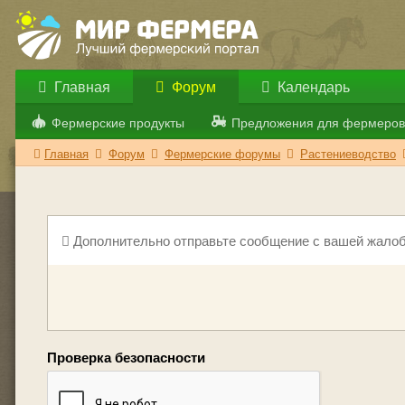
Главная
Форум
Календарь
Фермерские продукты
Предложения для фермеров
Главная
Форум
Фермерские форумы
Растениеводство
Дополнительно отправьте сообщение с вашей жалоб
Проверка безопасности