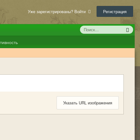
Уже зарегистрированы? Войти
Регистрация
тивность
Указать URL изображения