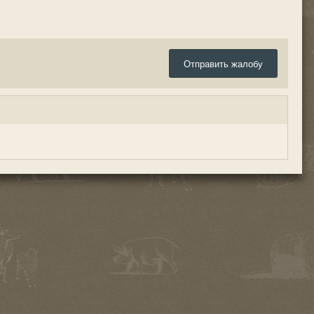
Отправить жалобу