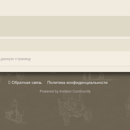
 данную страницу
Обратная связь
Политика конфиденциальности
Powered by Invision Community