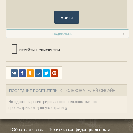
Войти
Подписчики
0
ПЕРЕЙТИ К СПИСКУ ТЕМ
0 ПОЛЬЗОВАТЕЛЕЙ ОНЛАЙН
ПОСЛЕДНИЕ ПОСЕТИТЕЛИ
Ни одного зарегистрированного пользователя не
просматривает данную страницу
Обратная связь
Политика конфиденциальности