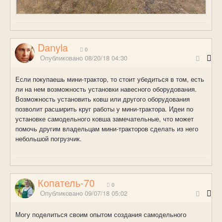
Danyla
0
Опубликовано
08/20/18 04:30
Если покупаешь мини-трактор, то стоит убедиться в том, есть
ли на нем возможность установки навесного оборудования.
Возможность установить ковш или другого оборудования
позволит расширить круг работы у мини-трактора. Идеи по
установке самодельного ковша замечательные, что может
помочь другим владельцам мини-тракторов сделать из него
небольшой погрузчик.
Копатель-70
0
Опубликовано
09/07/18 05:02
Могу поделиться своим опытом создания самодельного