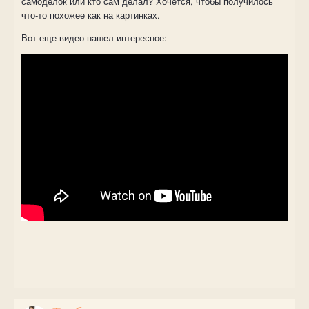
самоделок или кто сам делал? Хочется, чтобы получилось
что-то похожее как на картинках.
Вот еще видео нашел интересное: