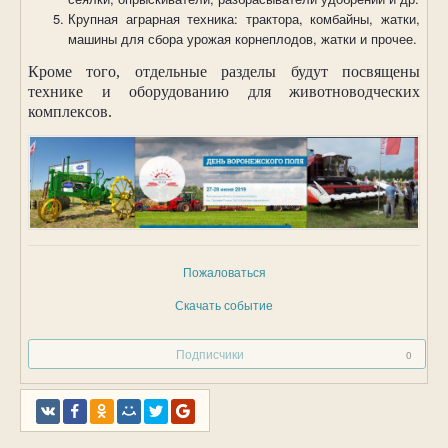
Крупная аграрная техника: трактора, комбайны, жатки,
машины для сбора урожая корнеплодов, жатки и прочее.
Кроме того, отдельные разделы будут посвящены
технике и оборудованию для животноводческих
комплексов.
Пожаловаться
Скачать событие
Подписчики
0