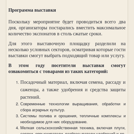
Программа выставки
Поскольку мероприятие будет проводиться всего два
дня, организаторы постарались вместить максимальное
количество экспонатов в столь сжатые сроки.
Для этого выставочную площадку разделили на
несколько условных секторов, осматривая которые гости
выставки смогут выбрать подходящий товар или услугу.
В этом году посетители выставки смогут
ознакомиться с товарами из таких категорий:
Посадочный материал, включая семена, рассаду и
саженцы, а также удобрения и средства защиты
растений.
Современные технологии выращивания, обработки и
сбора аграрных культур.
Системы полива и орошения, тепличные комплексы и
необходимое для них оборудование.
Мелкая сельскохозяйственная техника, включая плуги,
сеялки, опрыскиватели, разбрасыватели удобрений и др.