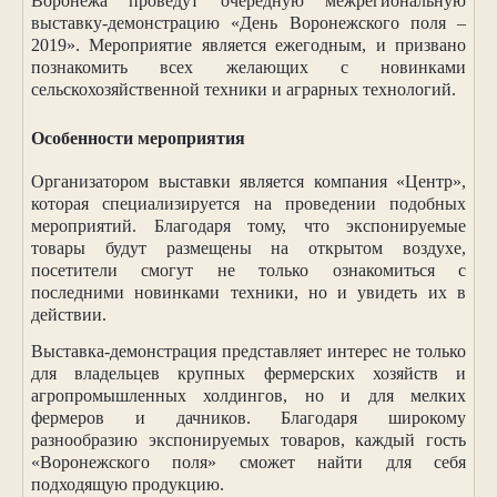
Воронежа проведут очередную межрегиональную
выставку-демонстрацию «День Воронежского поля –
2019». Мероприятие является ежегодным, и призвано
познакомить всех желающих с новинками
сельскохозяйственной техники и аграрных технологий.
Особенности мероприятия
Организатором выставки является компания «Центр»,
которая специализируется на проведении подобных
мероприятий. Благодаря тому, что экспонируемые
товары будут размещены на открытом воздухе,
посетители смогут не только ознакомиться с
последними новинками техники, но и увидеть их в
действии.
Выставка-демонстрация представляет интерес не только
для владельцев крупных фермерских хозяйств и
агропромышленных холдингов, но и для мелких
фермеров и дачников. Благодаря широкому
разнообразию экспонируемых товаров, каждый гость
«Воронежского поля» сможет найти для себя
подходящую продукцию.