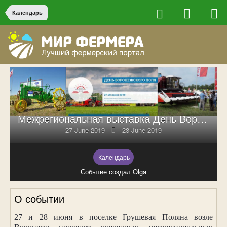
Календарь
Межрегиональная выставка День Воронежского поля – 2019
27 June 2019
28 June 2019
Календарь
Событие создал Olga
О событии
27 и 28 июня в поселке Грушевая Поляна возле