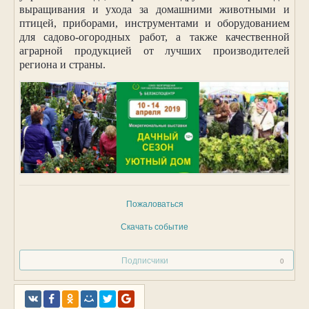
выращивания и ухода за домашними животными и
птицей, приборами, инструментами и оборудованием
для садово-огородных работ, а также качественной
аграрной продукцией от лучших производителей
региона и страны.
Пожаловаться
Скачать событие
Подписчики
0