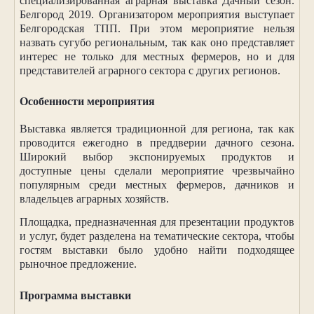
специализированная аграрная выставка Дачный сезон.
Белгород 2019. Организатором мероприятия выступает
Белгородская ТПП. При этом мероприятие нельзя
назвать сугубо региональным, так как оно представляет
интерес не только для местных фермеров, но и для
представителей аграрного сектора с других регионов.
Особенности мероприятия
Выставка является традиционной для региона, так как
проводится ежегодно в преддверии дачного сезона.
Широкий выбор экспонируемых продуктов и
доступные цены сделали мероприятие чрезвычайно
популярным среди местных фермеров, дачников и
владельцев аграрных хозяйств.
Площадка, предназначенная для презентации продуктов
и услуг, будет разделена на тематические сектора, чтобы
гостям выставки было удобно найти подходящее
рыночное предложение.
Программа выставки