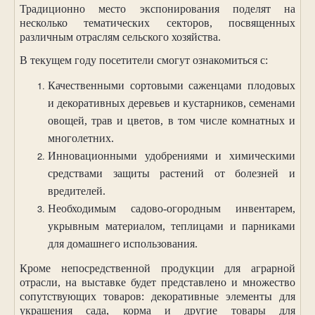
Традиционно место экспонирования поделят на
несколько тематических секторов, посвященных
различным отраслям сельского хозяйства.
В текущем году посетители смогут ознакомиться с:
Качественными сортовыми саженцами плодовых
и декоративных деревьев и кустарников, семенами
овощей, трав и цветов, в том числе комнатных и
многолетних.
Инновационными удобрениями и химическими
средствами защиты растений от болезней и
вредителей.
Необходимым садово-огородным инвентарем,
укрывным материалом, теплицами и парниками
для домашнего использования.
Кроме непосредственной продукции для аграрной
отрасли, на выставке будет представлено и множество
сопутствующих товаров: декоративные элементы для
украшения сада, корма и другие товары для