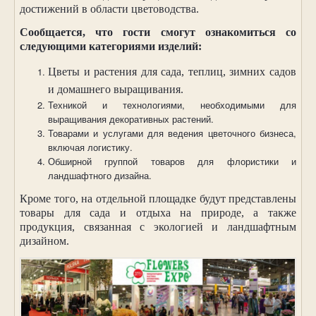
достижений в области цветоводства.
Сообщается, что гости смогут ознакомиться со
следующими категориями изделий:
Цветы и растения для сада, теплиц, зимних садов
и домашнего выращивания.
Техникой и технологиями, необходимыми для
выращивания декоративных растений.
Товарами и услугами для ведения цветочного бизнеса,
включая логистику.
Обширной группой товаров для флористики и
ландшафтного дизайна.
Кроме того, на отдельной площадке будут представлены
товары для сада и отдыха на природе, а также
продукция, связанная с экологией и ландшафтным
дизайном.