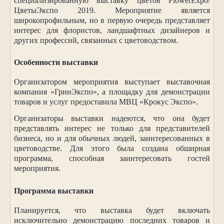
специализированную выставку цветов
FlowerExpo
/
ЦветыЭкспо 2019. Мероприятие является
широкопрофильным, но в первую очередь представляет
интерес для флористов, ландшафтных дизайнеров и
других профессий, связанных с цветоводством.
Особенности выставки
Организатором мероприятия выступает выставочная
компания «ГринЭкспо», а площадку для демонстрации
товаров и услуг предоставила МВЦ «Крокус Экспо».
Организаторы выставки надеются, что она будет
представлять интерес не только для представителей
бизнеса, но и для обычных людей, заинтересованных в
цветоводстве. Для этого была создана обширная
программа, способная заинтересовать гостей
мероприятия.
Программа выставки
Планируется, что выставка будет включать
исключительно демонстрацию последних товаров и