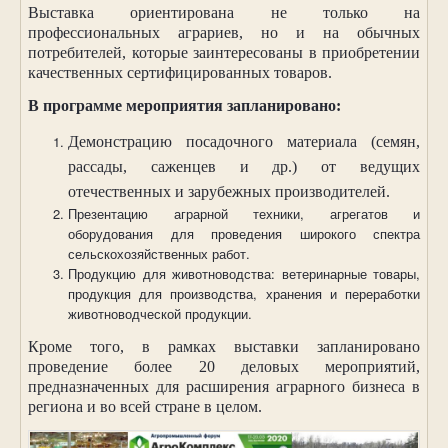
Выставка ориентирована не только на
профессиональных аграриев, но и на обычных
потребителей, которые заинтересованы в приобретении
качественных сертифицированных товаров.
В программе мероприятия запланировано:
Демонстрацию посадочного материала (семян,
рассады, саженцев и др.) от ведущих
отечественных и зарубежных производителей.
Презентацию аграрной техники, агрегатов и
оборудования для проведения широкого спектра
сельскохозяйственных работ.
Продукцию для животноводства: ветеринарные товары,
продукция для производства, хранения и переработки
животноводческой продукции.
Кроме того, в рамках выставки запланировано
проведение более 20 деловых мероприятий,
предназначенных для расширения аграрного бизнеса в
региона и во всей стране в целом.