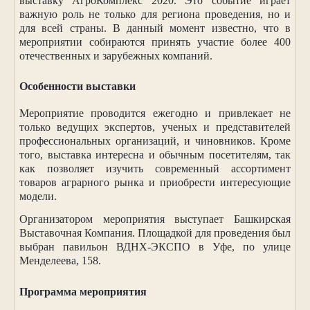
выставку АгроКомплекс 2020. Это событие играет
важную роль не только для региона проведения, но и
для всей страны. В данный момент известно, что в
мероприятии собираются принять участие более 400
отечественных и зарубежных компаний.
Особенности выставки
Мероприятие проводится ежегодно и привлекает не
только ведущих экспертов, ученых и представителей
профессиональных организаций, и чиновников. Кроме
того, выставка интересна и обычным посетителям, так
как позволяет изучить современный ассортимент
товаров аграрного рынка и приобрести интересующие
модели.
Организатором мероприятия выступает Башкирская
Выставочная Компания. Площадкой для проведения был
выбран павильон ВДНХ-ЭКСПО в Уфе, по улице
Менделеева, 158.
Программа мероприятия