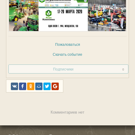
Пожаловаться
Скачать событие
Подписчики
0
Комментариев нет