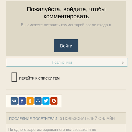
Пожалуйста, войдите, чтобы
комментировать
Вы сможете оставить комментарий после входа в
Войти
Подписчики
0
ПЕРЕЙТИ К СПИСКУ ТЕМ
0 ПОЛЬЗОВАТЕЛЕЙ ОНЛАЙН
ПОСЛЕДНИЕ ПОСЕТИТЕЛИ
Ни одного зарегистрированного пользователя не