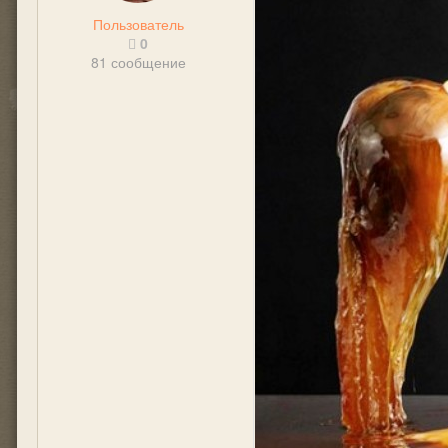
Пользователь
0
81 сообщение