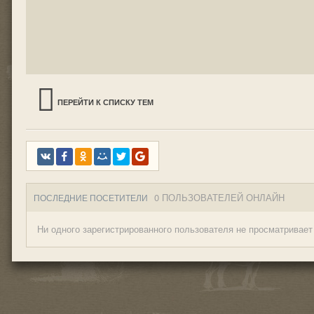
ПЕРЕЙТИ К СПИСКУ ТЕМ
0 ПОЛЬЗОВАТЕЛЕЙ ОНЛАЙН
ПОСЛЕДНИЕ ПОСЕТИТЕЛИ
Ни одного зарегистрированного пользователя не просматривает