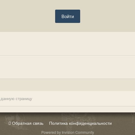
Войти
 данную страницу
Обратная связь
Политика конфиденциальности
Powered by Invision Community