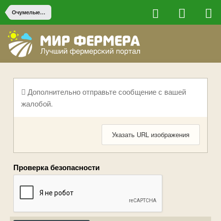
Очумелые ручки
Дополнительно отправьте сообщение с вашей
жалобой.
Указать URL изображения
Проверка безопасности