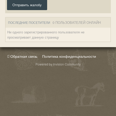
Отправить жалобу
0 ПОЛЬЗОВАТЕЛЕЙ ОНЛАЙН
ПОСЛЕДНИЕ ПОСЕТИТЕЛИ
Ни одного зарегистрированного пользователя не
просматривает данную страницу
Обратная связь
Политика конфиденциальности
Powered by Invision Community