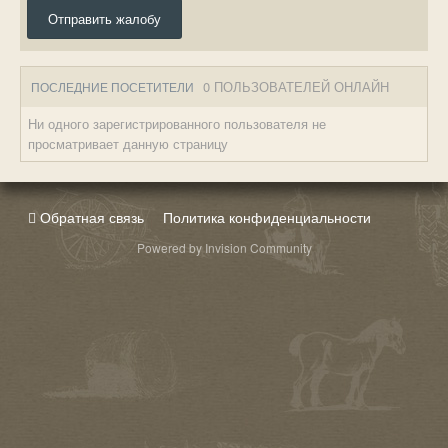
Отправить жалобу
0 ПОЛЬЗОВАТЕЛЕЙ ОНЛАЙН
ПОСЛЕДНИЕ ПОСЕТИТЕЛИ
Ни одного зарегистрированного пользователя не
просматривает данную страницу
Обратная связь
Политика конфиденциальности
Powered by Invision Community