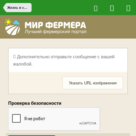
Жизнь в сельской местности
Дополнительно отправьте сообщение с вашей
жалобой.
Указать URL изображения
Проверка безопасности