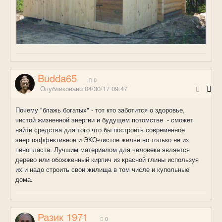
Budda65
0
Опубликовано
04/30/17 09:47
Почему "блажь богатых" - тот кто заботится о здоровье,
чистой жизненной энергии и будущем потомстве - сможет
найти средства для того что бы построить современное
энергоэффективное и ЭКО-чистое жильё но только не из
пенопласта. Лучшим материалом для человека является
дерево или обожженный кирпич из красной глины используя
их и надо строить свои жилища в том числе и купольные
дома.
Разик 1971
0