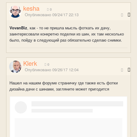
kesha
0
Опубликовано
09/24/17 22:13
VovanBiz
, как - то не пришла мысль фоткать их дачу,
заинтересовали конкретно поделки из шин, их там несколько
было, пойду в следующий раз обязательно сделаю снимки.
Klerk
0
Опубликовано
09/26/17 12:04
Нашел на нашем форуме страничку где также есть фотки
дизайна дачи с шинами, загляните может пригодится