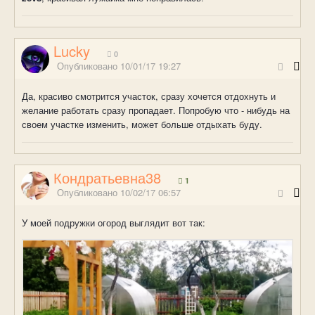
Lucky
0
Опубликовано
10/01/17 19:27
Да, красиво смотрится участок, сразу хочется отдохнуть и
желание работать сразу пропадает. Попробую что - нибудь на
своем участке изменить, может больше отдыхать буду.
Кондратьевна38
1
Опубликовано
10/02/17 06:57
У моей подружки огород выглядит вот так: