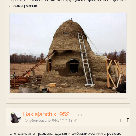
своими руками.
Baklajanсhiк1952
0
Опубликовано
04/24/17 18:41
Это зависит от размера здания и амбиций хозяйки с резюме