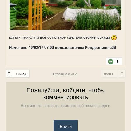
кстати перголу и всё остальное сделала своими руками
Изменено
10/02/17 07:00
пользователем Кондратьевна38
1
Страница 2 из 2
НАЗАД
ДАЛЕЕ
Пожалуйста, войдите, чтобы
комментировать
Вы сможете оставить комментарий после входа в
Войти