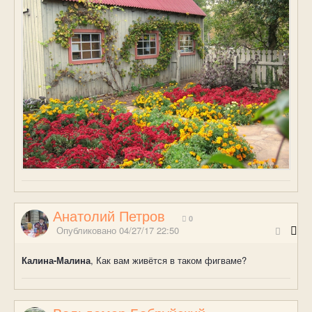
Анатолий Петров
0
Опубликовано
04/27/17 22:50
Калина-Малина
, Как вам живётся в таком фигваме?