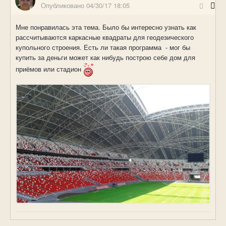
Опубликовано
04/30/17 18:05
Мне понравилась эта тема. Было бы интересно узнать как
рассчитываются каркасные квадраты для геодезического
купольного строения. Есть ли такая программа - мог бы
купить за деньги может как нибудь построю себе дом для
приёмов или стадион