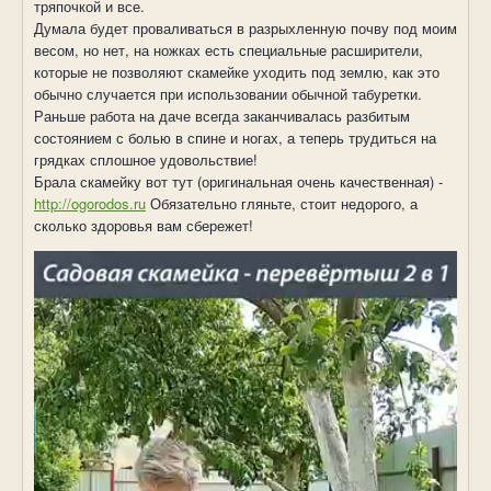
тряпочкой и все.
Думала будет проваливаться в разрыхленную почву под моим
весом, но нет, на ножках есть специальные расширители,
которые не позволяют скамейке уходить под землю, как это
обычно случается при использовании обычной табуретки.
Раньше работа на даче всегда заканчивалась разбитым
состоянием с болью в спине и ногах, а теперь трудиться на
грядках сплошное удовольствие!
Брала скамейку вот тут (оригинальная очень качественная) -
http://ogorodos.ru
Обязательно гляньте, стоит недорого, а
сколько здоровья вам сбережет!