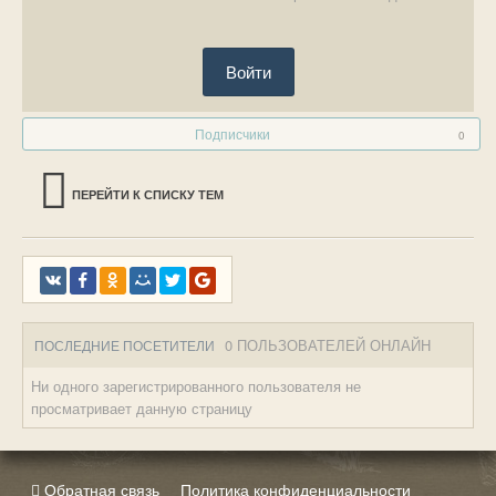
Войти
Подписчики
0
ПЕРЕЙТИ К СПИСКУ ТЕМ
0 ПОЛЬЗОВАТЕЛЕЙ ОНЛАЙН
ПОСЛЕДНИЕ ПОСЕТИТЕЛИ
Ни одного зарегистрированного пользователя не
просматривает данную страницу
Обратная связь
Политика конфиденциальности