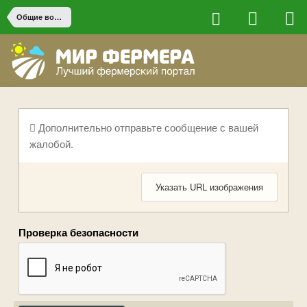
Общие вопросы
Дополнительно отправьте сообщение с вашей
жалобой.
Указать URL изображения
Проверка безопасности