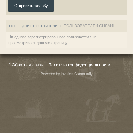
Отправить жалобу
0 ПОЛЬЗОВАТЕЛЕЙ ОНЛАЙН
ПОСЛЕДНИЕ ПОСЕТИТЕЛИ
Ни одного зарегистрированного пользователя не
просматривает данную страницу
Обратная связь
Политика конфиденциальности
Powered by Invision Community