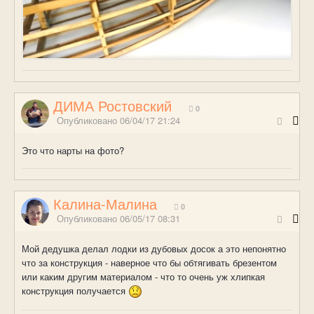
ДИМА Ростовский
0
Опубликовано
06/04/17 21:24
Это что нарты на фото?
Калина-Малина
0
Опубликовано
06/05/17 08:31
Мой дедушка делал лодки из дубовых досок а это непонятно
что за конструкция - наверное что бы обтягивать брезентом
или каким другим материалом - что то очень уж хлипкая
конструкция получается