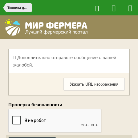
Техника для крупных и средних хозяйств
Дополнительно отправьте сообщение с вашей
жалобой.
Указать URL изображения
Проверка безопасности