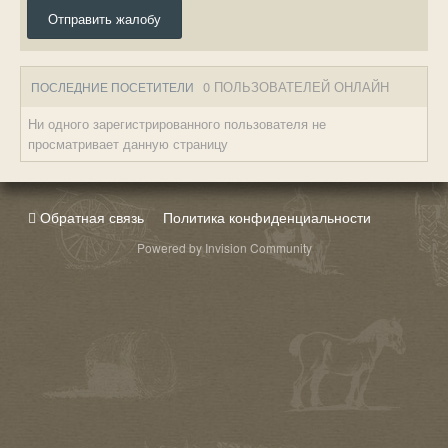
Отправить жалобу
0 ПОЛЬЗОВАТЕЛЕЙ ОНЛАЙН
ПОСЛЕДНИЕ ПОСЕТИТЕЛИ
Ни одного зарегистрированного пользователя не
просматривает данную страницу
Обратная связь
Политика конфиденциальности
Powered by Invision Community