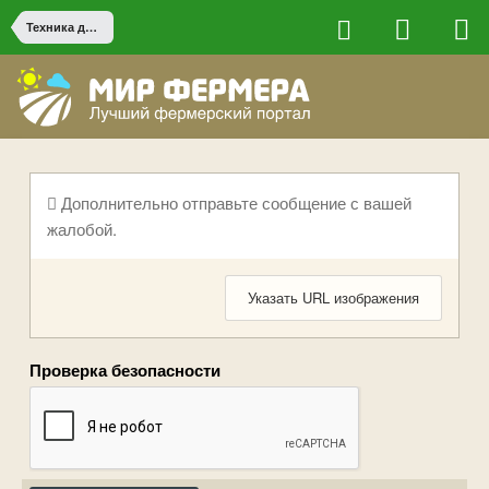
Техника для крупных и средних хозяйств
Дополнительно отправьте сообщение с вашей
жалобой.
Указать URL изображения
Проверка безопасности