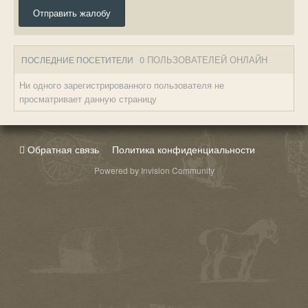
Отправить жалобу
0 ПОЛЬЗОВАТЕЛЕЙ ОНЛАЙН
ПОСЛЕДНИЕ ПОСЕТИТЕЛИ
Ни одного зарегистрированного пользователя не
просматривает данную страницу
Обратная связь
Политика конфиденциальности
Powered by Invision Community