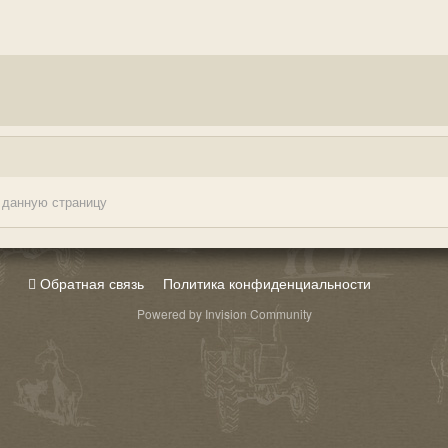
 данную страницу
Обратная связь
Политика конфиденциальности
Powered by Invision Community