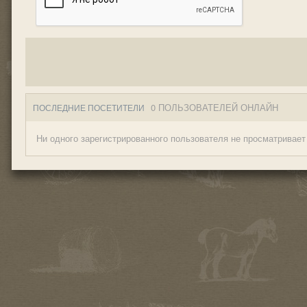
0 ПОЛЬЗОВАТЕЛЕЙ ОНЛАЙН
ПОСЛЕДНИЕ ПОСЕТИТЕЛИ
Ни одного зарегистрированного пользователя не просматривает