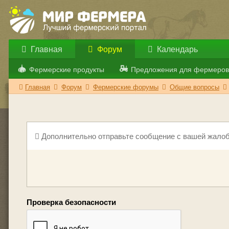
Главная
Форум
Календарь
Фермерские продукты
Предложения для фермеров
Главная
Форум
Фермерские форумы
Общие вопросы
Дополнительно отправьте сообщение с вашей жалоб
Проверка безопасности