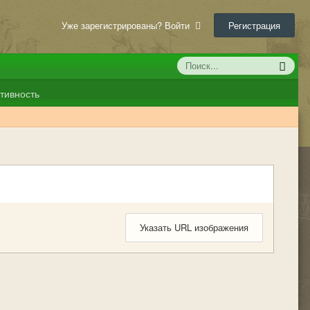
Уже зарегистрированы? Войти
Регистрация
тивность
Указать URL изображения