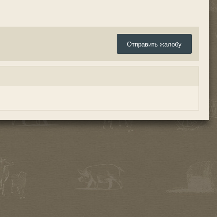
Отправить жалобу