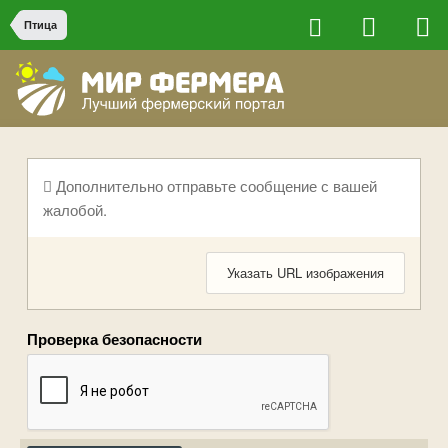
Птица
Дополнительно отправьте сообщение с вашей
жалобой.
Указать URL изображения
Проверка безопасности