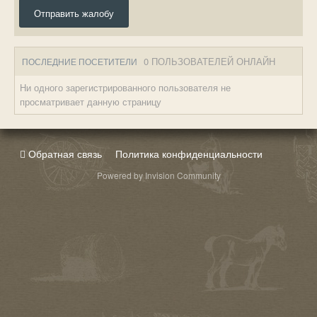
Отправить жалобу
0 ПОЛЬЗОВАТЕЛЕЙ ОНЛАЙН
ПОСЛЕДНИЕ ПОСЕТИТЕЛИ
Ни одного зарегистрированного пользователя не
просматривает данную страницу
Обратная связь
Политика конфиденциальности
Powered by Invision Community