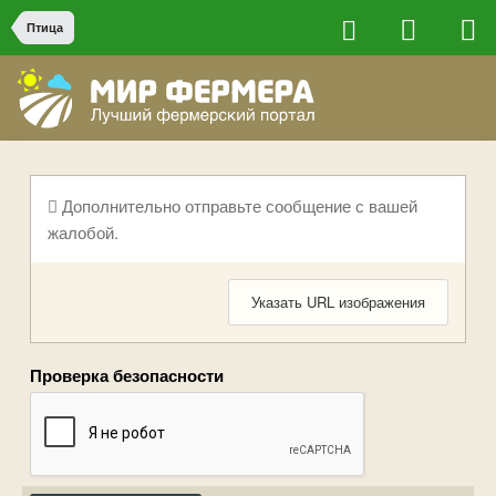
Птица
Дополнительно отправьте сообщение с вашей
жалобой.
Указать URL изображения
Проверка безопасности