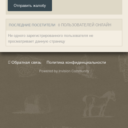
Отправить жалобу
0 ПОЛЬЗОВАТЕЛЕЙ ОНЛАЙН
ПОСЛЕДНИЕ ПОСЕТИТЕЛИ
Ни одного зарегистрированного пользователя не
просматривает данную страницу
Обратная связь
Политика конфиденциальности
Powered by Invision Community