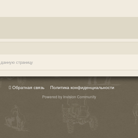
 данную страницу
Обратная связь
Политика конфиденциальности
Powered by Invision Community