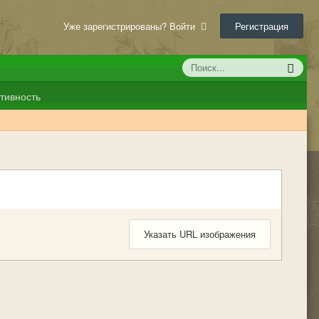
Уже зарегистрированы? Войти
Регистрация
тивность
Указать URL изображения