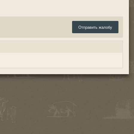
Отправить жалобу