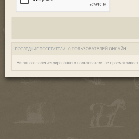
0 ПОЛЬЗОВАТЕЛЕЙ ОНЛАЙН
ПОСЛЕДНИЕ ПОСЕТИТЕЛИ
Ни одного зарегистрированного пользователя не просматривает