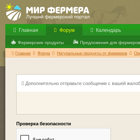
Главная
Форум
Календарь
Фермерские продукты
Предложения для фермеров
Главная
Форум
Натуральные продукты от фермеров
Ор
Дополнительно отправьте сообщение с вашей жалоб
Проверка безопасности