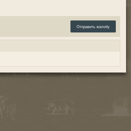
Отправить жалобу