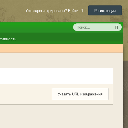
Уже зарегистрированы? Войти
Регистрация
тивность
Указать URL изображения