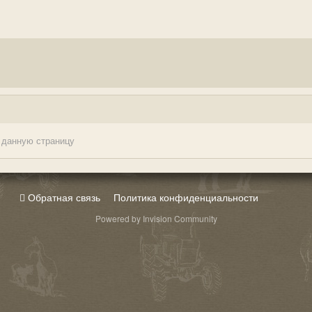
 данную страницу
Обратная связь
Политика конфиденциальности
Powered by Invision Community