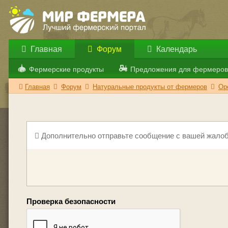
Главная
Форум
Календарь
Фермерские продукты
Предложения для фермеров
Главная
Форум
Натуральные продукты от фермеров
Ор
Дополнительно отправьте сообщение с вашей жалоб
Проверка безопасности