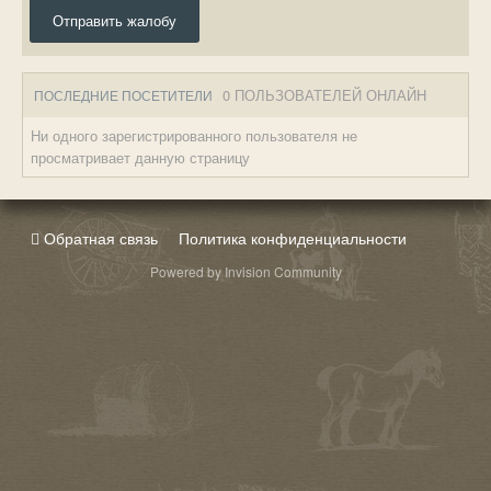
Отправить жалобу
0 ПОЛЬЗОВАТЕЛЕЙ ОНЛАЙН
ПОСЛЕДНИЕ ПОСЕТИТЕЛИ
Ни одного зарегистрированного пользователя не
просматривает данную страницу
Обратная связь
Политика конфиденциальности
Powered by Invision Community