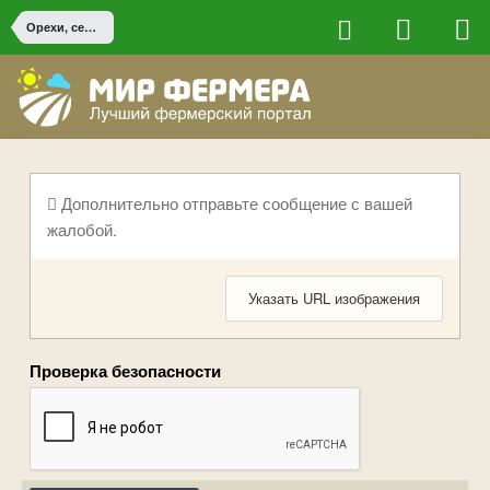
Орехи, семечки и масло
Дополнительно отправьте сообщение с вашей
жалобой.
Указать URL изображения
Проверка безопасности