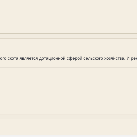
ого скота является дотационной сферой сельского хозяйства. И р