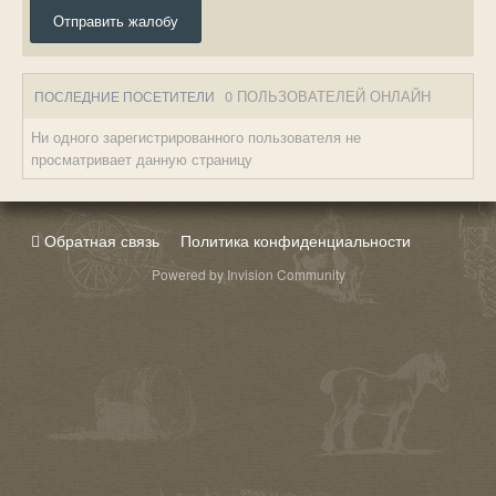
Отправить жалобу
0 ПОЛЬЗОВАТЕЛЕЙ ОНЛАЙН
ПОСЛЕДНИЕ ПОСЕТИТЕЛИ
Ни одного зарегистрированного пользователя не
просматривает данную страницу
Обратная связь
Политика конфиденциальности
Powered by Invision Community