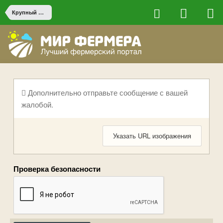
Крупный рогатый скот
Дополнительно отправьте сообщение с вашей
жалобой.
Указать URL изображения
Проверка безопасности