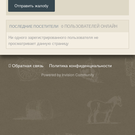
Отправить жалобу
0 ПОЛЬЗОВАТЕЛЕЙ ОНЛАЙН
ПОСЛЕДНИЕ ПОСЕТИТЕЛИ
Ни одного зарегистрированного пользователя не
просматривает данную страницу
Обратная связь
Политика конфиденциальности
Powered by Invision Community