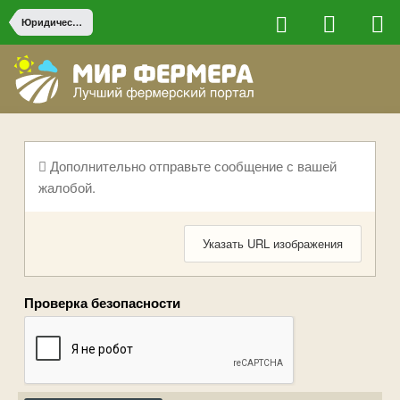
Юридические вопросы
Дополнительно отправьте сообщение с вашей
жалобой.
Указать URL изображения
Проверка безопасности