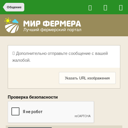
Общение
Дополнительно отправьте сообщение с вашей
жалобой.
Указать URL изображения
Проверка безопасности