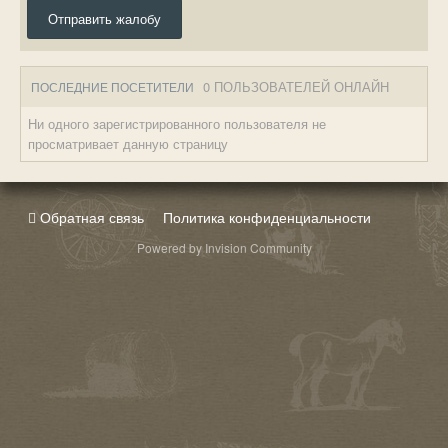
Отправить жалобу
0 ПОЛЬЗОВАТЕЛЕЙ ОНЛАЙН
ПОСЛЕДНИЕ ПОСЕТИТЕЛИ
Ни одного зарегистрированного пользователя не
просматривает данную страницу
Обратная связь
Политика конфиденциальности
Powered by Invision Community