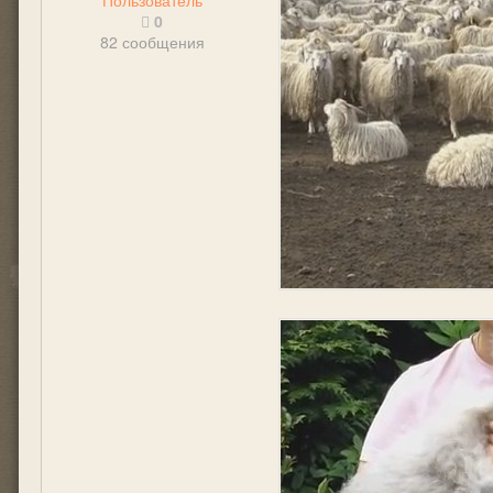
Пользователь
0
82 сообщения