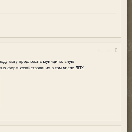
Жалоба
оводу могу предложить муниципальную
лых форм хозяйствования в том числе ЛПХ