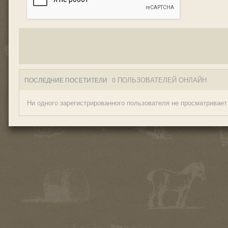
0 ПОЛЬЗОВАТЕЛЕЙ ОНЛАЙН
ПОСЛЕДНИЕ ПОСЕТИТЕЛИ
Ни одного зарегистрированного пользователя не просматривает