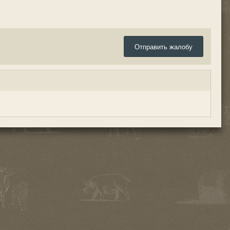
Отправить жалобу