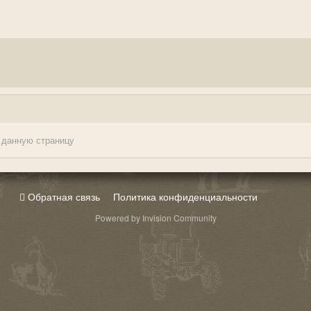
 данную страницу
Обратная связь
Политика конфиденциальности
Powered by Invision Community