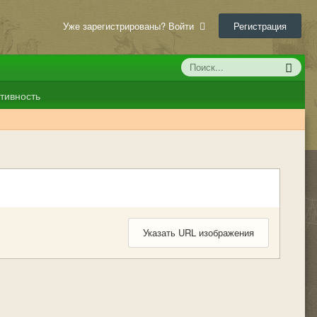
Уже зарегистрированы? Войти
Регистрация
тивность
Указать URL изображения