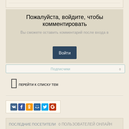
Пожалуйста, войдите, чтобы
комментировать
Вы сможете оставить комментарий после входа в
Войти
Подписчики
0
ПЕРЕЙТИ К СПИСКУ ТЕМ
0 ПОЛЬЗОВАТЕЛЕЙ ОНЛАЙН
ПОСЛЕДНИЕ ПОСЕТИТЕЛИ