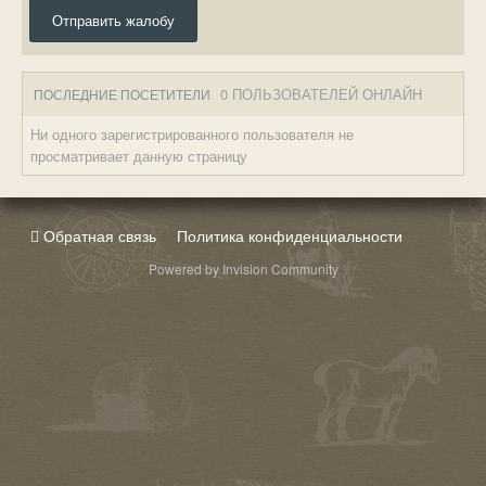
Отправить жалобу
0 ПОЛЬЗОВАТЕЛЕЙ ОНЛАЙН
ПОСЛЕДНИЕ ПОСЕТИТЕЛИ
Ни одного зарегистрированного пользователя не
просматривает данную страницу
Обратная связь
Политика конфиденциальности
Powered by Invision Community