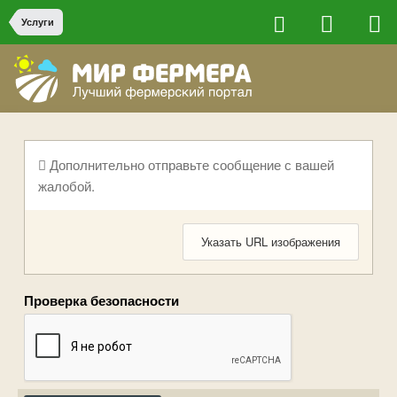
Услуги
Дополнительно отправьте сообщение с вашей
жалобой.
Указать URL изображения
Проверка безопасности