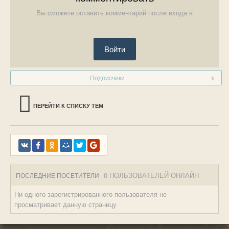
Вы сможете оставить комментарий после входа в
Войти
Подписчики
0
ПЕРЕЙТИ К СПИСКУ ТЕМ
0 ПОЛЬЗОВАТЕЛЕЙ ОНЛАЙН
ПОСЛЕДНИЕ ПОСЕТИТЕЛИ
Ни одного зарегистрированного пользователя не
просматривает данную страницу