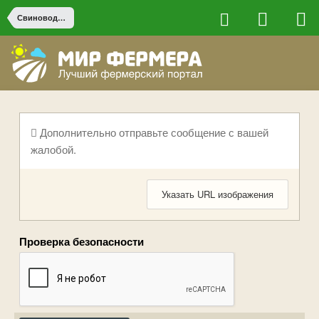
Свиноводство
Дополнительно отправьте сообщение с вашей
жалобой.
Указать URL изображения
Проверка безопасности