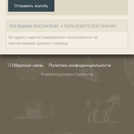
Отправить жалобу
0 ПОЛЬЗОВАТЕЛЕЙ ОНЛАЙН
ПОСЛЕДНИЕ ПОСЕТИТЕЛИ
Ни одного зарегистрированного пользователя не
просматривает данную страницу
Обратная связь
Политика конфиденциальности
Powered by Invision Community