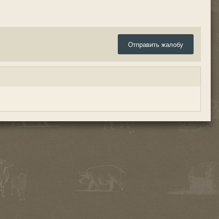
Отправить жалобу