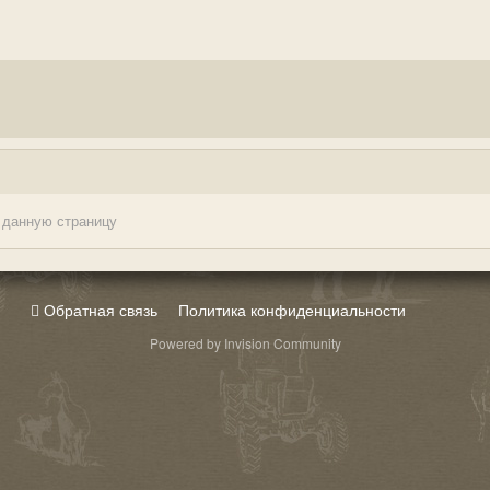
 данную страницу
Обратная связь
Политика конфиденциальности
Powered by Invision Community