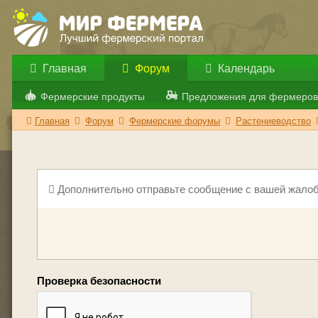
Главная
Форум
Календарь
Фермерские продукты
Предложения для фермеров
Главная
Форум
Фермерские форумы
Растениеводство
Дополнительно отправьте сообщение с вашей жалоб
Проверка безопасности