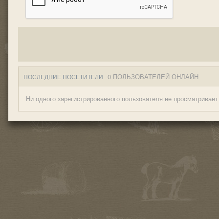
0 ПОЛЬЗОВАТЕЛЕЙ ОНЛАЙН
ПОСЛЕДНИЕ ПОСЕТИТЕЛИ
Ни одного зарегистрированного пользователя не просматривает