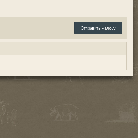
Отправить жалобу