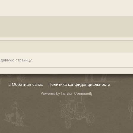
 данную страницу
Обратная связь
Политика конфиденциальности
Powered by Invision Community