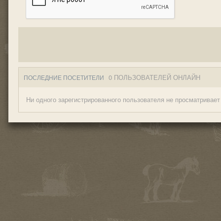
0 ПОЛЬЗОВАТЕЛЕЙ ОНЛАЙН
ПОСЛЕДНИЕ ПОСЕТИТЕЛИ
Ни одного зарегистрированного пользователя не просматривает