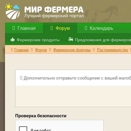
Главная
Форум
Календарь
Фермерские продукты
Предложения для фермеров
Главная
Форум
Фермерские форумы
Растениеводство
Дополнительно отправьте сообщение с вашей жалоб
Проверка безопасности