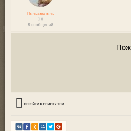
Пользователь
0
8 сообщений
Пож
ПЕРЕЙТИ К СПИСКУ ТЕМ