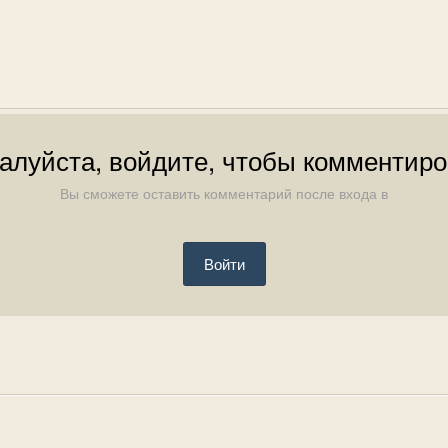
алуйста, войдите, чтобы комментиро
Вы сможете оставить комментарий после входа в
Войти