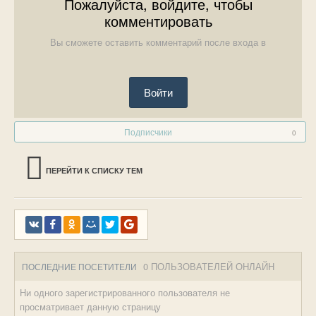
Пожалуйста, войдите, чтобы
комментировать
Вы сможете оставить комментарий после входа в
Войти
Подписчики
0
ПЕРЕЙТИ К СПИСКУ ТЕМ
0 ПОЛЬЗОВАТЕЛЕЙ ОНЛАЙН
ПОСЛЕДНИЕ ПОСЕТИТЕЛИ
Ни одного зарегистрированного пользователя не
просматривает данную страницу