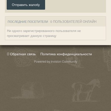
Отправить жалобу
0 ПОЛЬЗОВАТЕЛЕЙ ОНЛАЙН
ПОСЛЕДНИЕ ПОСЕТИТЕЛИ
Ни одного зарегистрированного пользователя не
просматривает данную страницу
Обратная связь
Политика конфиденциальности
Powered by Invision Community