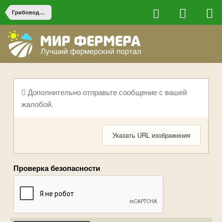
Грибоводство
Дополнительно отправьте сообщение с вашей
жалобой.
Указать URL изображения
Проверка безопасности