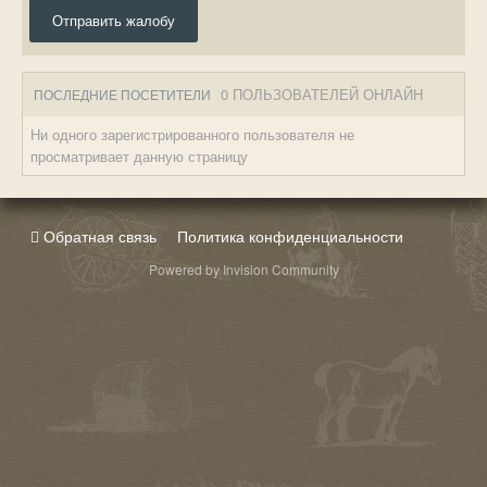
Отправить жалобу
0 ПОЛЬЗОВАТЕЛЕЙ ОНЛАЙН
ПОСЛЕДНИЕ ПОСЕТИТЕЛИ
Ни одного зарегистрированного пользователя не
просматривает данную страницу
Обратная связь
Политика конфиденциальности
Powered by Invision Community