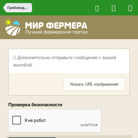
Грибоводство
Дополнительно отправьте сообщение с вашей
жалобой.
Указать URL изображения
Проверка безопасности