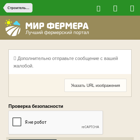
Строительство на ферме
Дополнительно отправьте сообщение с вашей
жалобой.
Указать URL изображения
Проверка безопасности