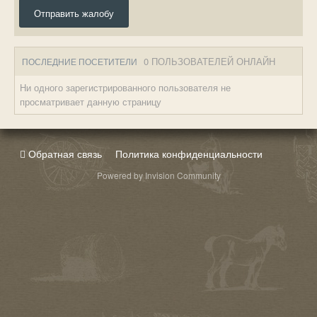
Отправить жалобу
0 ПОЛЬЗОВАТЕЛЕЙ ОНЛАЙН
ПОСЛЕДНИЕ ПОСЕТИТЕЛИ
Ни одного зарегистрированного пользователя не
просматривает данную страницу
Обратная связь
Политика конфиденциальности
Powered by Invision Community