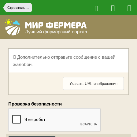
Строительство на ферме
Дополнительно отправьте сообщение с вашей
жалобой.
Указать URL изображения
Проверка безопасности