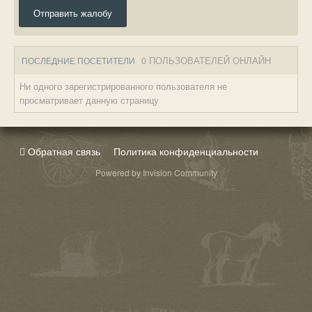
Отправить жалобу
0 ПОЛЬЗОВАТЕЛЕЙ ОНЛАЙН
ПОСЛЕДНИЕ ПОСЕТИТЕЛИ
Ни одного зарегистрированного пользователя не
просматривает данную страницу
Обратная связь
Политика конфиденциальности
Powered by Invision Community