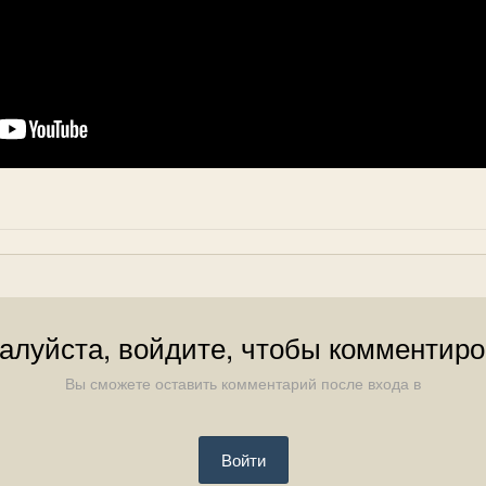
алуйста, войдите, чтобы комментиро
Вы сможете оставить комментарий после входа в
Войти