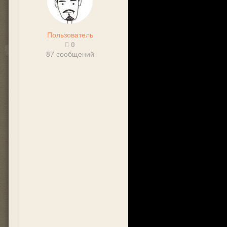
Пользователь
0
87 сообщений