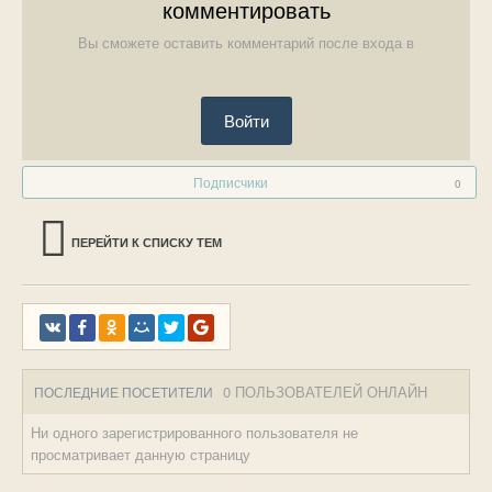
комментировать
Вы сможете оставить комментарий после входа в
Войти
Подписчики
0
ПЕРЕЙТИ К СПИСКУ ТЕМ
0 ПОЛЬЗОВАТЕЛЕЙ ОНЛАЙН
ПОСЛЕДНИЕ ПОСЕТИТЕЛИ
Ни одного зарегистрированного пользователя не
просматривает данную страницу