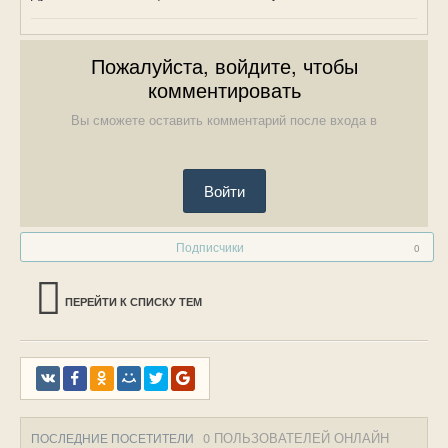
Пожалуйста, войдите, чтобы
комментировать
Вы сможете оставить комментарий после входа в
Войти
Подписчики
0
ПЕРЕЙТИ К СПИСКУ ТЕМ
0 ПОЛЬЗОВАТЕЛЕЙ ОНЛАЙН
ПОСЛЕДНИЕ ПОСЕТИТЕЛИ