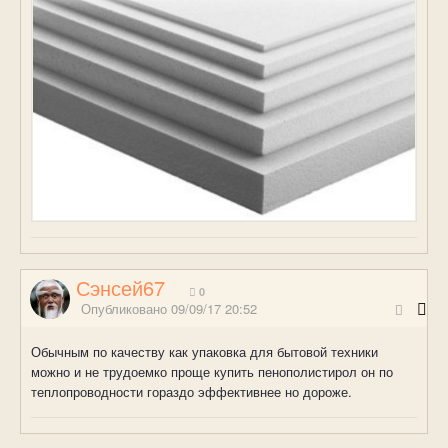
Сэнсей67
0
Опубликовано
09/09/17 20:52
Обычным по качеству как упаковка для бытовой техники
можно и не трудоемко проще купить пенополистирол он по
теплопроводности гораздо эффективнее но дороже.