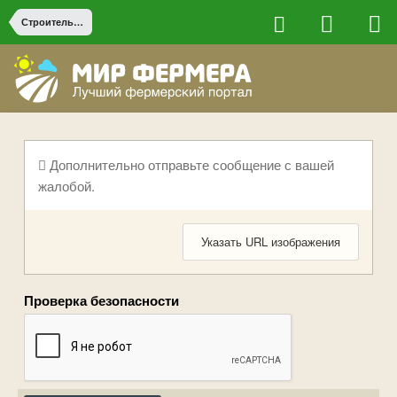
Строительство на ферме
Дополнительно отправьте сообщение с вашей
жалобой.
Указать URL изображения
Проверка безопасности