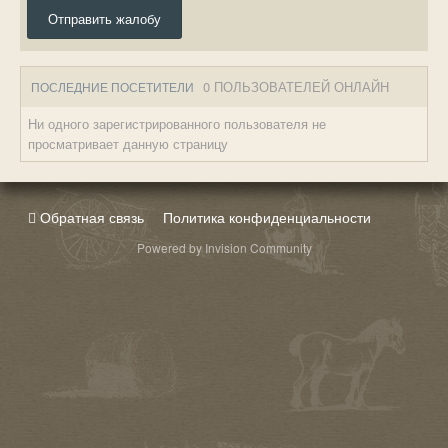
Отправить жалобу
0 ПОЛЬЗОВАТЕЛЕЙ ОНЛАЙН
ПОСЛЕДНИЕ ПОСЕТИТЕЛИ
Ни одного зарегистрированного пользователя не
просматривает данную страницу
Обратная связь
Политика конфиденциальности
Powered by Invision Community