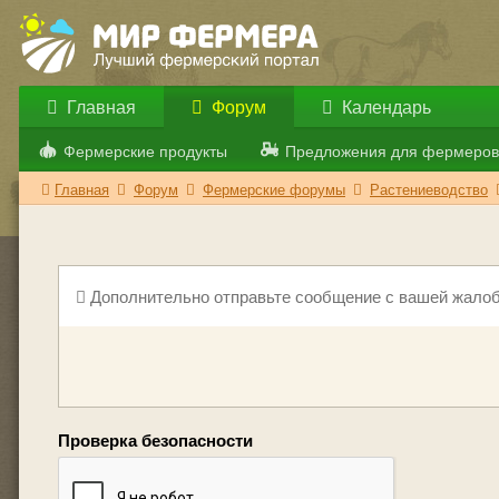
Главная
Форум
Календарь
Фермерские продукты
Предложения для фермеров
Главная
Форум
Фермерские форумы
Растениеводство
Дополнительно отправьте сообщение с вашей жалоб
Проверка безопасности