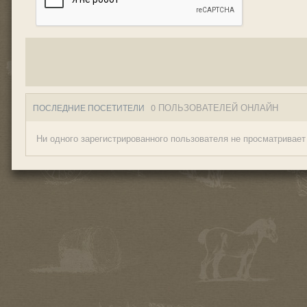
0 ПОЛЬЗОВАТЕЛЕЙ ОНЛАЙН
ПОСЛЕДНИЕ ПОСЕТИТЕЛИ
Ни одного зарегистрированного пользователя не просматривает