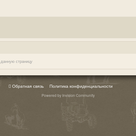
 данную страницу
Обратная связь
Политика конфиденциальности
Powered by Invision Community