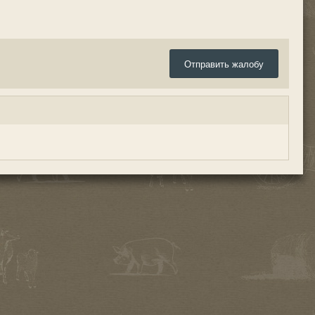
Отправить жалобу