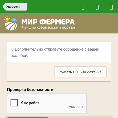
Удобрения, агрохимия, защита растений
Дополнительно отправьте сообщение с вашей
жалобой.
Указать URL изображения
Проверка безопасности