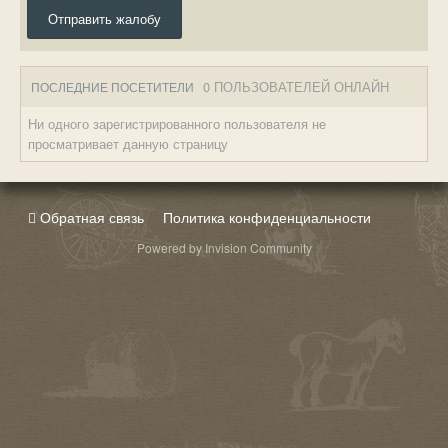
Отправить жалобу
0 ПОЛЬЗОВАТЕЛЕЙ ОНЛАЙН
ПОСЛЕДНИЕ ПОСЕТИТЕЛИ
Ни одного зарегистрированного пользователя не
просматривает данную страницу
Обратная связь
Политика конфиденциальности
Powered by Invision Community