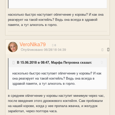
насколько быстро наступает облегчение у коровы? И как она
реагирует на такой коктейль? Ведь она всегда в здравой
памяти, а тут алкоголь в горло.
VeroNika79
0
Опубликовано
06/28/18 04:39
В 15.06.2018 в 08:47, Марфа Петровна сказал:
насколько быстро наступает облегчение у коровы? И как
она реагирует на такой коктейль? Ведь она всегда в
здравой памяти, а тут алкоголь в горло.
в среднем облегчение у коровы наступит минимум через час,
после введения этого дрожжевого коктейля. Сам пробовали
на нашей корове, когда у нее пропала жвачка, и желудок
заработал, через полтора часа.