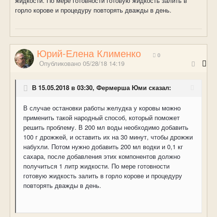
жидкости. По мере готовности готовую жидкость залить в
горло корове и процедуру повторять дважды в день.
Юрий-Елена Клименко
0
Опубликовано
05/28/18 14:19
В 15.05.2018 в 03:30, Фермерша Юми сказал:
В случае остановки работы желудка у коровы можно
применить такой народный способ, который поможет
решить проблему. В 200 мл воды необходимо добавить
100 г дрожжей, и оставить их на 30 минут, чтобы дрожжи
набухли. Потом нужно добавить 200 мл водки и 0,1 кг
сахара, после добавления этих компонентов должно
получиться 1 литр жидкости. По мере готовности
готовую жидкость залить в горло корове и процедуру
повторять дважды в день.