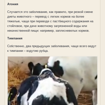
Атония
Случается это заболевание, как правило, при резкой смене
диеты животного – перевод с легких кормов на более
тяжелые, чаще при переводе с пастбищного содержания на
стойловое, при даче животному загрязненной воды или
некачественной пищи: например, заплесневелых кормов.
Тимпания
Собственно, два предыдущих заболевания, чаще всего ведут
к тимпании – вздутию рубца.