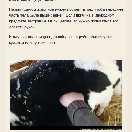
Первым делом животное нужно поставить так, чтобы передняя
часть тела была выше задней. Если причина в инородном
предмете застрявшем в пищеводе, то нужно попытаться его
достать рукой.
В случае, если пищевод свободен, то рубец массируется
кулаком или пучком сена.