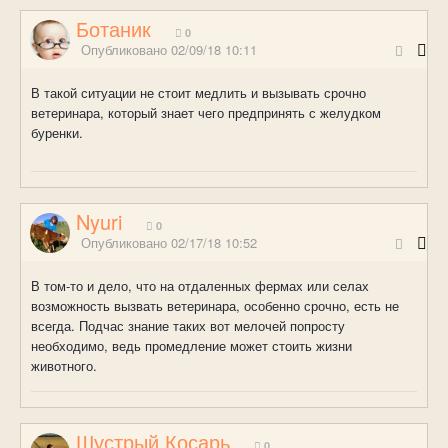
Ботаник
0
Опубликовано
02/09/18 10:11
В такой ситуации не стоит медлить и вызывать срочно
ветеринара, который знает чего предпринять с желудком
буренки.
Nyuri
0
Опубликовано
02/17/18 10:52
В том-то и дело, что на отдаленных фермах или селах
возможность вызвать ветеринара, особенно срочно, есть не
всегда. Подчас знание таких вот мелочей попросту
необходимо, ведь промедление может стоить жизни
животного.
Шустрый Косарь
0