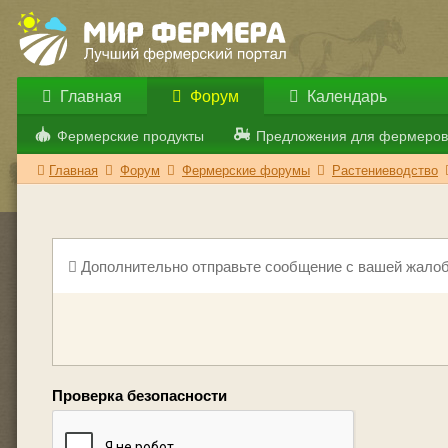
Главная
Форум
Календарь
Фермерские продукты
Предложения для фермеров
Главная
Форум
Фермерские форумы
Растениеводство
Дополнительно отправьте сообщение с вашей жалоб
Проверка безопасности