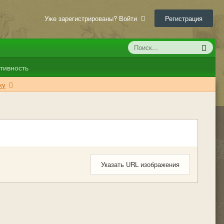
Уже зарегистрированы? Войти
Регистрация
тивность
ку
Указать URL изображения