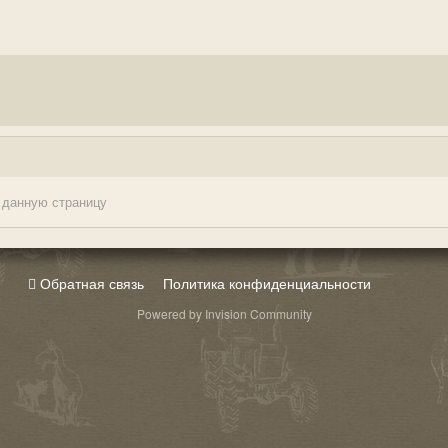
 данную страницу
Обратная связь
Политика конфиденциальности
Powered by Invision Community