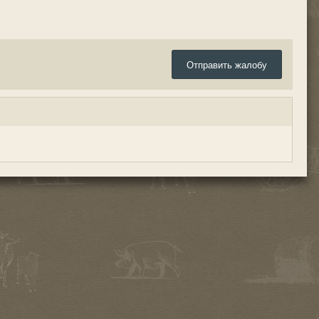
Отправить жалобу