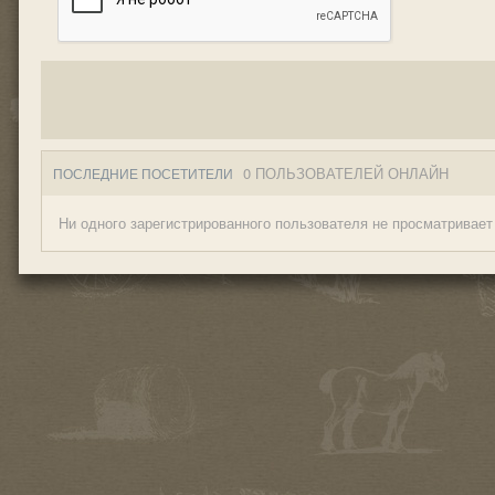
0 ПОЛЬЗОВАТЕЛЕЙ ОНЛАЙН
ПОСЛЕДНИЕ ПОСЕТИТЕЛИ
Ни одного зарегистрированного пользователя не просматривает