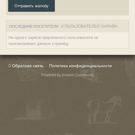
Отправить жалобу
0 ПОЛЬЗОВАТЕЛЕЙ ОНЛАЙН
ПОСЛЕДНИЕ ПОСЕТИТЕЛИ
Ни одного зарегистрированного пользователя не
просматривает данную страницу
Обратная связь
Политика конфиденциальности
Powered by Invision Community