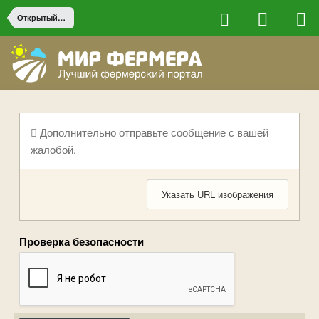
Открытый грунт
Дополнительно отправьте сообщение с вашей
жалобой.
Указать URL изображения
Проверка безопасности